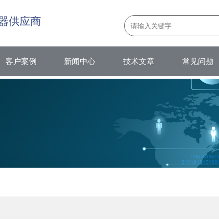
器供应商
客户案例
新闻中心
技术文章
常见问题