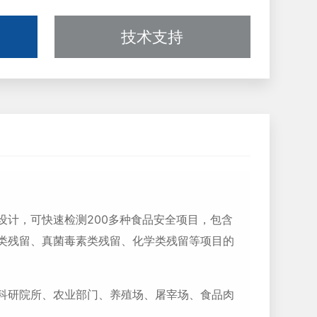
技术支持
计，可快速检测200多种食品安全项目，包含
类残留、真菌毒素类残留、化学类残留等项目的
科研院所、农业部门、养殖场、屠宰场、食品肉