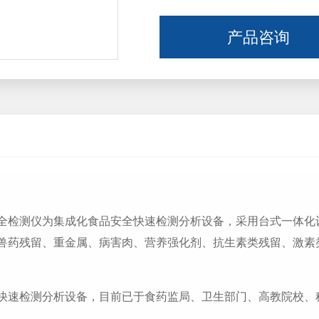
产品咨询
测仪为集成化食品安全快速检测分析设备，采用台式一体化设
兽药残留、重金属、病害肉、营养强化剂、抗生素类残留、激素
速检测分析设备，目前已于食药监局、卫生部门、高教院校、
。