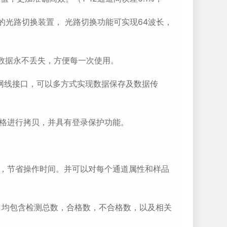
进的光路切换装置， 光路切换功能可实现64波长，
源数据永不丢失，方便每一次使用。
5网线接口，可以多方式实现数据保存及数据传
表格进行拷贝，并具有登录保护功能。
面，节省操作时间。并可以对每个通道属性和样品
，均包含检测总数，合格数，不合格数，以及相关