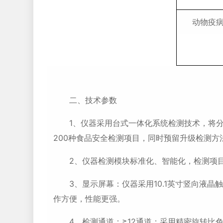
动物疫
二、技术参数
1、仪器采用台式一体化系统检测技术，将分
200种食品安全检测项目，同时预留升级检测方
2、仪器检测模块标准化、智能化，检测项目
3、显示屏幕：仪器采用10.1英寸竖向液晶触摸屏显
作方便，性能更强。
4、检测通道：≥12通道；采用精密旋转比色池