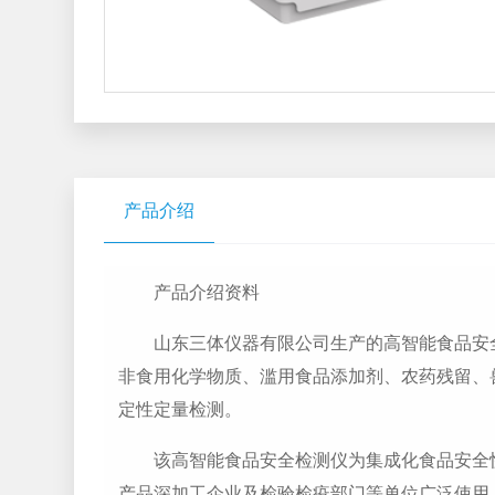
产品介绍
产品介绍资料
山东三体仪器有限公司生产的高智能食品安全检
非食用化学物质、滥用食品添加剂、农药残留、
定性定量检测。
该高智能食品安全检测仪为集成化食品安全快
产品深加工企业及检验检疫部门等单位广泛使用