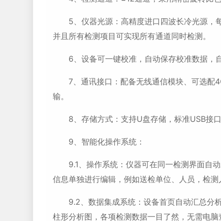
5、仪器光源：高精度进口四波长冷光源，每个通道
并且所有检测项目可实现所有通道同时检测。
6、设备可一键校准，自动保存校准数据，自动对
7、通讯接口：配备无线通信模块、可选配4G(
输。
8、存储方式：支持U盘存储，标准USB接口，
9、智能化操作系统：
9.1、操作系统：仪器可在同一检测界面自动
信息单独进行编辑，例如送检单位、人员，检测
9.2、数据集成系统：设备首页自动汇总分析
柱形分析图，各项检测数据一目了然，无需电脑