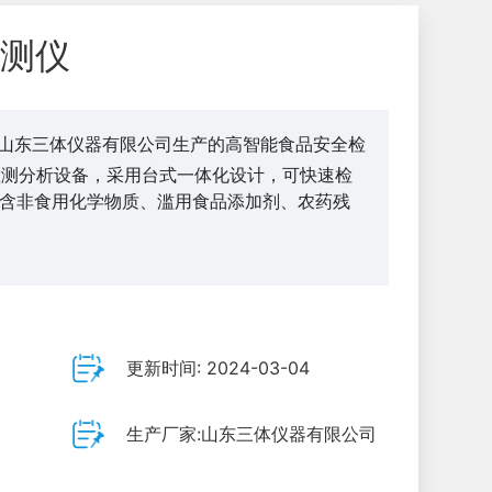
测仪
山东三体仪器有限公司生产的高智能食品安全检
检测分析设备，采用台式一体化设计，可快速检
包含非食用化学物质、滥用食品添加剂、农药残
更新时间: 2024-03-04
生产厂家:山东三体仪器有限公司