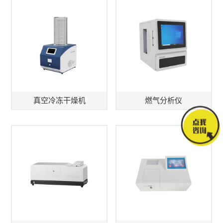
真空冷冻干燥机
燃气分析仪