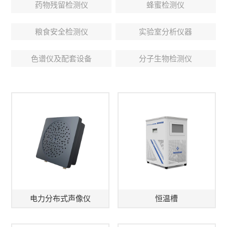
药物残留检测仪
蜂蜜检测仪
粮食安全检测仪
实验室分析仪器
色谱仪及配套设备
分子生物检测仪
电力分布式声像仪
恒温槽