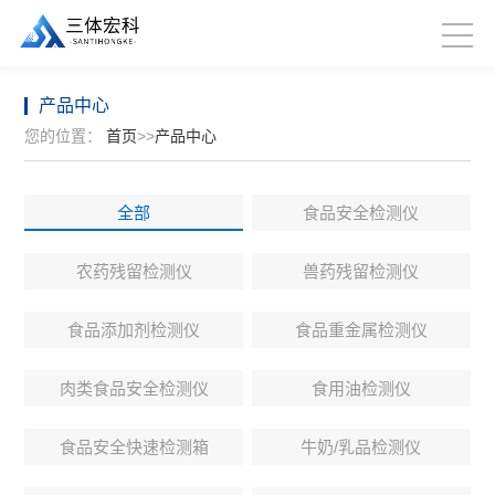
产品中心
您的位置：
首页
>>
产品中心
全部
食品安全检测仪
农药残留检测仪
兽药残留检测仪
食品添加剂检测仪
食品重金属检测仪
肉类食品安全检测仪
食用油检测仪
食品安全快速检测箱
牛奶/乳品检测仪