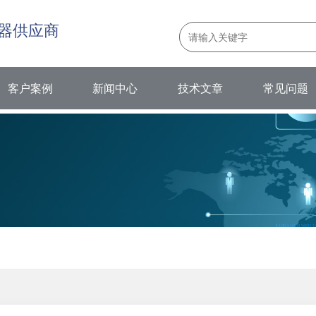
器供应商
客户案例
新闻中心
技术文章
常见问题