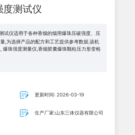
强度测试仪
测试仪适用于各种香烟的烟用爆珠压破强度、压
量,为选择产品的配方和工艺提供参考数据,该机
, 爆珠强度测量仪,香烟胶囊爆珠颗粒压力形变检
更新时间: 2026-03-19
生产厂家:山东三体仪器有限公司