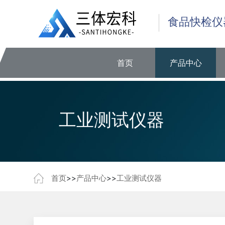
食品快检仪
首页
产品中心
工业测试仪器
首页
>>
产品中心
>>
工业测试仪器