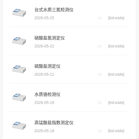
台式水质三氮检测仪
2026-05-25
[list:visits]
硝酸盐氮测定仪
2026-05-22
[list:visits]
硫酸盐测定仪
2026-05-21
[list:visits]
水质铬检测仪
2026-05-19
[list:visits]
高锰酸盐指数测定仪
2026-05-19
[list:visits]