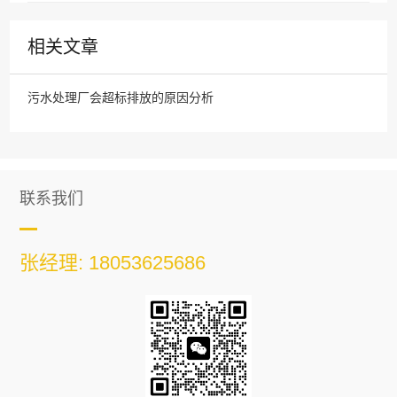
相关文章
污水处理厂会超标排放的原因分析
联系我们
张经理: 18053625686