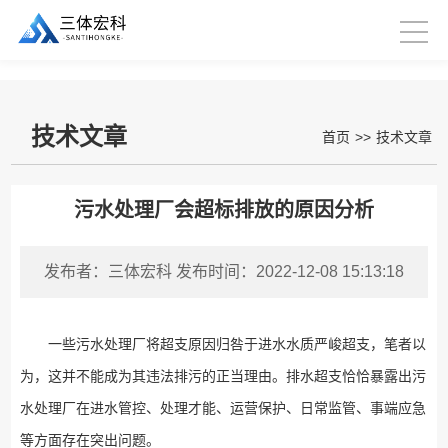
技术文章
首页
>>
技术文章
污水处理厂会超标排放的原因分析
发布者：三体宏科
发布时间：2022-12-08 15:13:18
一些污水处理厂将超支原因归咎于进水水质严峻超支，笔者以
为，这并不能成为其违法排污的正当理由。排水超支恰恰暴露出污
水处理厂在进水管控、处理才能、运营保护、日常监管、事端应急
等方面存在突出问题。