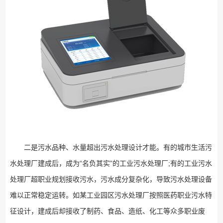
二是污水品种、水量超出污水处理设计才能。有的城市生活污
水处理厂建成后，成为“名负其实”的工业污水处理厂;有的工业污水
处理厂超职业规划接收污水，污水成分复杂化，导致污水处理设备
难以正常稳定运转。如某工业园区污水处理厂按照医药职业污水特
征设计，建成后却接收了制药、食品、造纸、化工等众多职业废