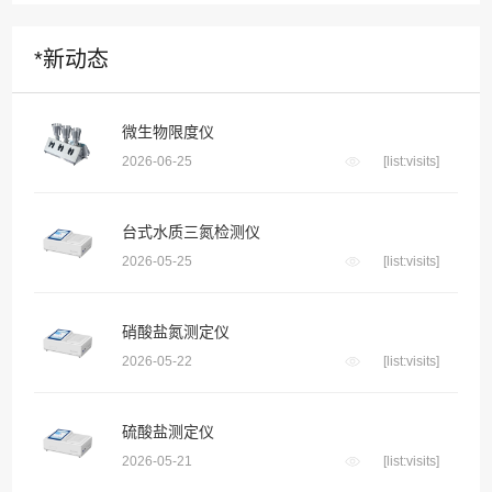
*新动态
微生物限度仪
2026-06-25
[list:visits]
台式水质三氮检测仪
2026-05-25
[list:visits]
硝酸盐氮测定仪
2026-05-22
[list:visits]
硫酸盐测定仪
2026-05-21
[list:visits]