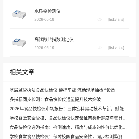
水质铬检测仪
2026-05-19
[list:visits]
高锰酸盐指数测定仪
2026-05-19
[list:visits]
相关文章
基层监管执法食品快检仪 便携车载 流动现场抽检**设备
多指标同步检测：食品快检仪通量提升技术突破
2026年食品快检仪市场报告：三体宏科驱动技术革新，赋能城市与商超食品安全升级
学校食堂安全管控：食品快检仪快速验证肉类新鲜度与餐具清洁度
食品快检仪选购指南：检测速度、精度与成本的性价比优化策略
学校食堂食品快检仪：保障校园食品安全性，同步检测监测平台