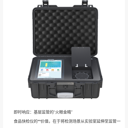
即时响应：基层监管的“火眼金睛”
食品快检仪的**价值，在于将检测场景从实验室延伸至监管一