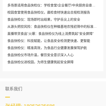
多场景适用食品快检仪：学校食堂/企业餐厅/中央厨房自查自检优选工具
校园食堂使用食品快检仪，晨检食材快速出合规检测报告
食品快检仪：现场即时出结果，守护舌尖上的安全
从源头把控风险：食品快检仪在种植基地农残初筛中的标准化流程
直播带货食品”火爆：食品快检仪为线上消费筑起“安全屏障”
食品快检仪：科技赋能，让食品安全检测更快速、更智能
食品快检仪：精准高效，为食品行业健康发展保驾护航
食品快检仪市场升温，餐饮安全意识深入人心
食品快检仪进校园，为师生健康筑起安全屏障
联系我们